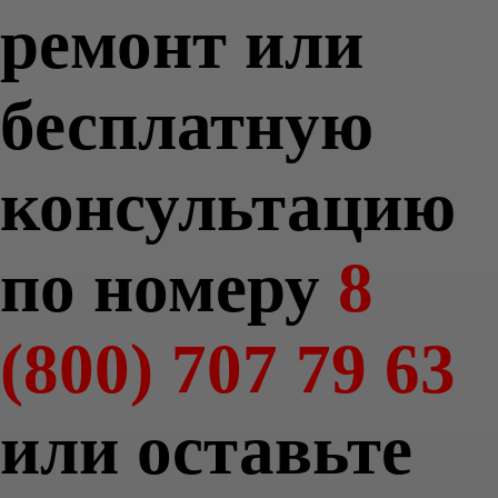
ремонт или
бесплатную
консультацию
по номеру
8
(800) 707 79 63
или оставьте