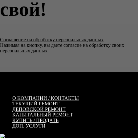
свой!
Соглашение на обработку персональных данных
Нажимая на кнопку, вы даете согласие на обработку своих
персональных данных
О КОМПАНИИ / КОНТАКТЫ
ТЕКУЩИЙ РЕМОНТ
ДЕПОВСКОЙ РЕМОНТ
КАПИТАЛЬНЫЙ РЕМОНТ
КУПИТЬ / ПРОДАТЬ
ДОП. УСЛУГИ