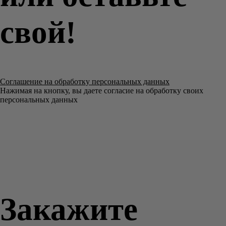
свой!
Соглашение на обработку персональных данных
Нажимая на кнопку, вы даете согласие на обработку своих
персональных данных
Закажите