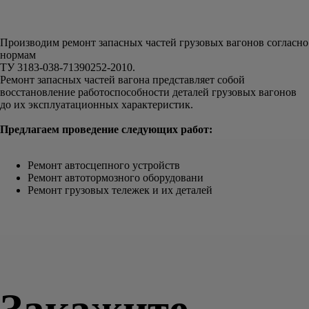
Производим ремонт запасных частей грузовых вагонов согласно
нормам
ТУ 3183-038-71390252-2010.
Ремонт запасных частей вагона представляет собой
восстановление работоспособности деталей грузовых вагонов
до их эксплуатационных характеристик.
Предлагаем проведение следующих работ:
Ремонт автосцепного устройств
Ремонт автотормозного оборудовани
Ремонт грузовых тележек и их деталей