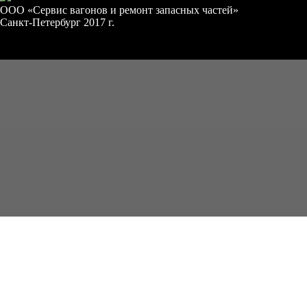
ООО «Сервис вагонов и ремонт запасных частей»
Санкт-Петербург 2017 г.